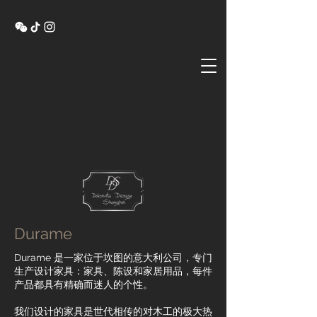
Durame
Durame 是一家位于坎图的意大利公司，专门
生产设计家具：家具、陈设和家居用品，每件
产品都具有精确而迷人的个性。
我们设计的家具是世代相传的对木工的极大热