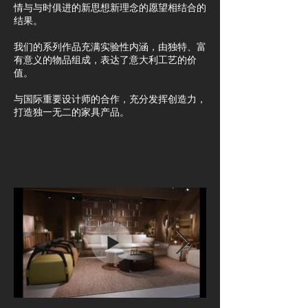
情与与时俱进的新思想新理念的愿望相结合的
结果。
我们的系列作品充满实验性内涵，由独特、富
有意义的物品组成，表达了意大利工艺的价
值。
与国际重要设计师的合作，充分发挥创造力，
打造独一无二的家具产品。