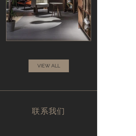
VIEW ALL
联系我们